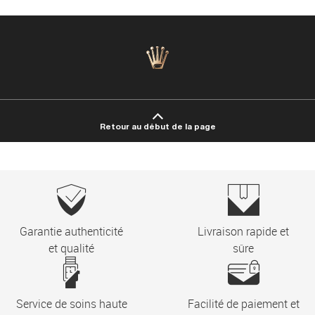
Retour au début de la page
Garantie authenticité
Livraison rapide et
et qualité
sûre
Service de soins haute
Facilité de paiement et