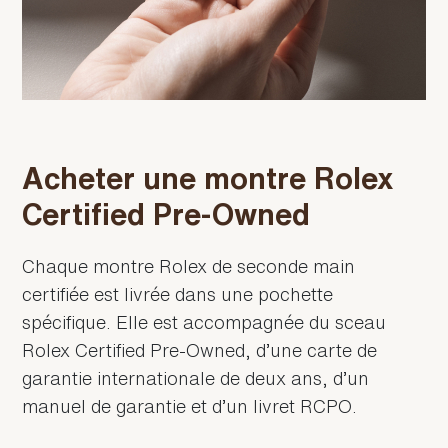
Acheter une montre Rolex
Certified Pre-Owned
Chaque montre Rolex de seconde main
certifiée est livrée dans une pochette
spécifique. Elle est accompagnée du sceau
Rolex Certified Pre‑Owned, d’une carte de
garantie internationale de deux ans, d’un
manuel de garantie et d’un livret RCPO.