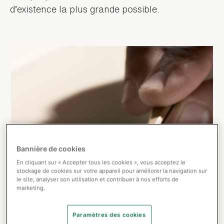
d’existence la plus grande possible.
Bannière de cookies
En cliquant sur « Accepter tous les cookies », vous acceptez le
stockage de cookies sur votre appareil pour améliorer la navigation sur
le site, analyser son utilisation et contribuer à nos efforts de
marketing.
Paramètres des cookies