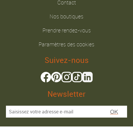
Contact
Nos boutiques
Prendre rendez-vous
Paramètres des cookies
Suivez-nous
Newsletter
OK