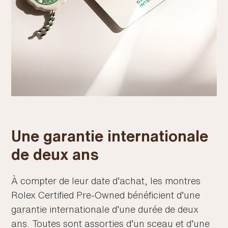
Une garantie internationale
de deux ans
À compter de leur date d’achat, les montres
Rolex Certified Pre‑Owned bénéficient d’une
garantie internationale d’une durée de deux
ans. Toutes sont assorties d’un sceau et d’une