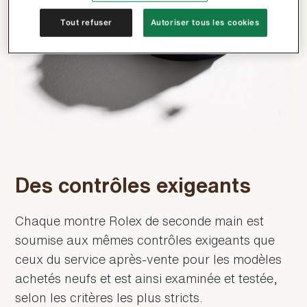
Tout refuser
Autoriser tous les cookies
Des contrôles exigeants
Chaque montre Rolex de seconde main est
soumise aux mêmes contrôles exigeants que
ceux du service après-vente pour les modèles
achetés neufs et est ainsi examinée et testée,
selon les critères les plus stricts.