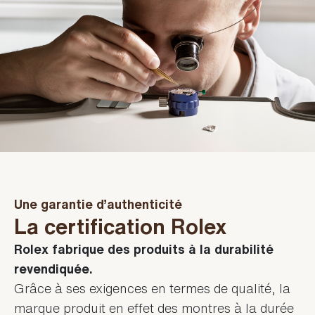
Une garantie d’authenticité
La certification Rolex
Rolex fabrique des produits à la durabilité
revendiquée.
Grâce à ses exigences en termes de qualité, la
marque produit en effet des montres à la durée