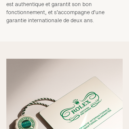
est authentique et garantit son bon
fonctionnement, et s’accompagne d’une
garantie internationale de deux ans.