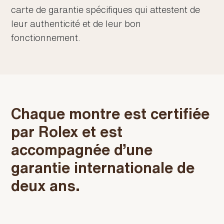
carte de garantie spécifiques qui attestent de
leur authenticité et de leur bon
fonctionnement.
Chaque montre est certifiée
par Rolex et est
accompagnée d’une
garantie internationale de
deux ans.