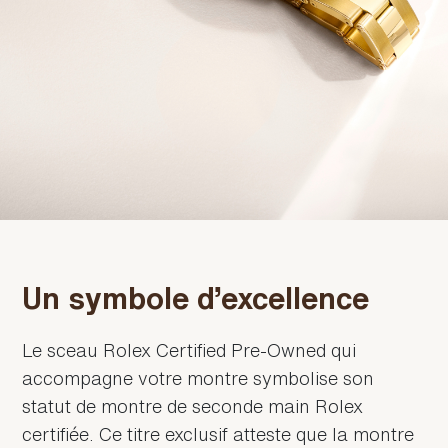
Un symbole d’excellence
Le sceau Rolex Certified Pre‑Owned qui
accompagne votre montre symbolise son
statut de montre de seconde main Rolex
certifiée. Ce titre exclusif atteste que la montre