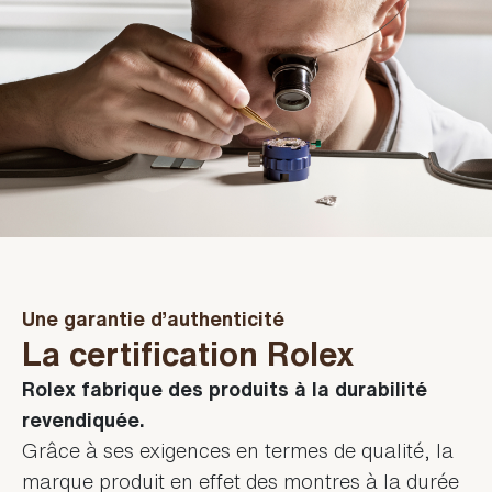
Une garantie d’authenticité
La certification Rolex
Rolex fabrique des produits à la durabilité
revendiquée.
Grâce à ses exigences en termes de qualité, la
marque produit en effet des montres à la durée