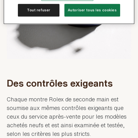
Tout refuser
Autoriser tous les cookies
Des contrôles exigeants
Chaque montre Rolex de seconde main est
soumise aux mêmes contrôles exigeants que
ceux du service après-vente pour les modèles
achetés neufs et est ainsi examinée et testée,
selon les critères les plus stricts.