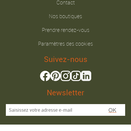
Contact
Nos boutiques
Prendre rendez-vous
Paramètres des cookies
Suivez-nous
Newsletter
OK