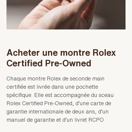
Acheter une montre Rolex
Certified Pre-Owned
Chaque montre Rolex de seconde main
certifiée est livrée dans une pochette
spécifique. Elle est accompagnée du sceau
Rolex Certified Pre‑Owned, d’une carte de
garantie internationale de deux ans, d’un
manuel de garantie et d’un livret RCPO.