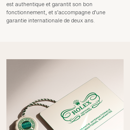
est authentique et garantit son bon
fonctionnement, et s’accompagne d’une
garantie internationale de deux ans.