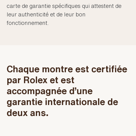
carte de garantie spécifiques qui attestent de
leur authenticité et de leur bon
fonctionnement.
Chaque montre est certifiée
par Rolex et est
accompagnée d’une
garantie internationale de
deux ans.