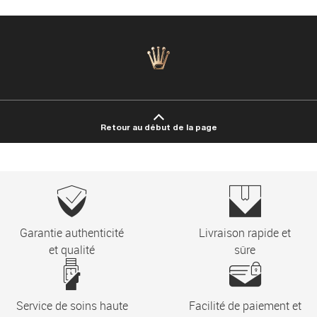
Retour au début de la page
Garantie authenticité
Livraison rapide et
et qualité
sûre
Service de soins haute
Facilité de paiement et