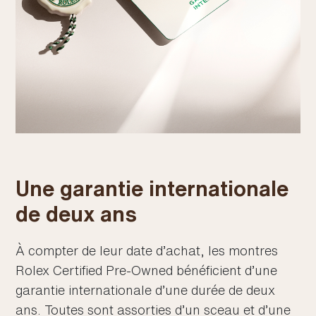
Une garantie internationale
de deux ans
À compter de leur date d’achat, les montres
Rolex Certified Pre‑Owned bénéficient d’une
garantie internationale d’une durée de deux
ans. Toutes sont assorties d’un sceau et d’une