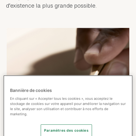
d’existence la plus grande possible.
Bannière de cookies
En cliquant sur « Accepter tous les cookies », vous acceptez le
stockage de cookies sur votre appareil pour améliorer la navigation sur
le site, analyser son utilisation et contribuer à nos efforts de
marketing.
Paramètres des cookies