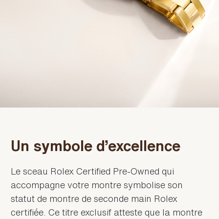
Un symbole d’excellence
Le sceau Rolex Certified Pre‑Owned qui
accompagne votre montre symbolise son
statut de montre de seconde main Rolex
certifiée. Ce titre exclusif atteste que la montre