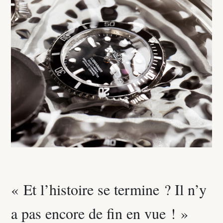
« Et l’histoire se termine ? Il n’y
a pas encore de fin en vue ! »