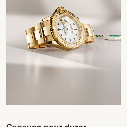
Conçues pour durer