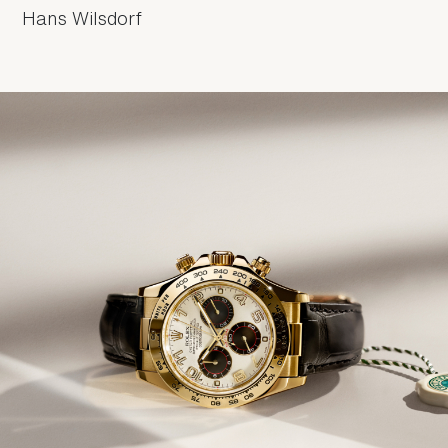
Hans Wilsdorf