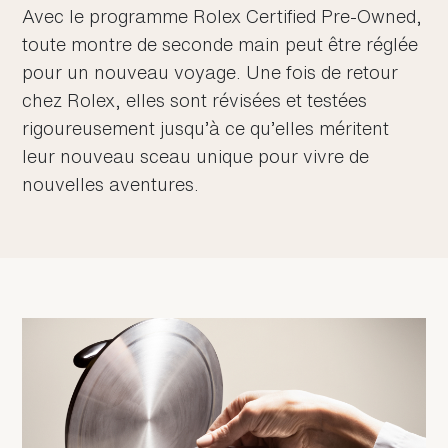
Avec le programme Rolex Certified Pre‑Owned,
toute montre de seconde main peut être réglée
pour un nouveau voyage. Une fois de retour
chez Rolex, elles sont révisées et testées
rigoureusement jusqu’à ce qu’elles méritent
leur nouveau sceau unique pour vivre de
nouvelles aventures.