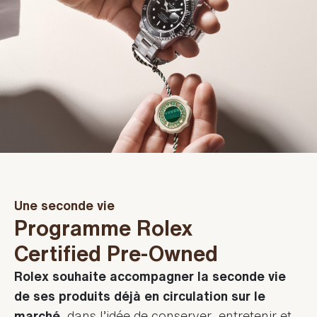
Une seconde vie
Programme Rolex
Certified Pre-Owned
Rolex souhaite accompagner la seconde vie
de ses produits déjà en circulation sur le
marché,
dans l’idée de conserver, entretenir et