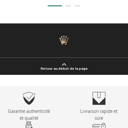
Retour au début de la page
Garantie authenticité
Livraison rapide et
et qualité
sûre