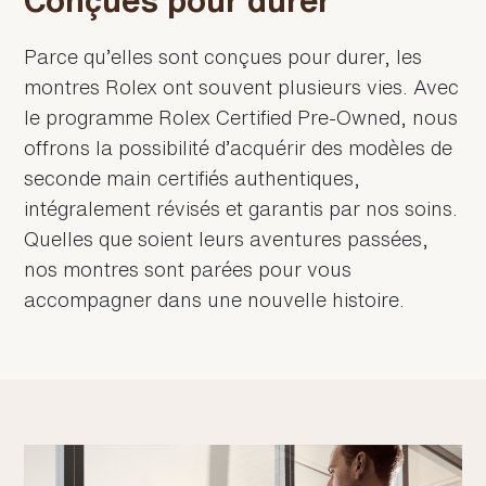
Parce qu’elles sont conçues pour durer, les
montres Rolex ont souvent plusieurs vies. Avec
le programme Rolex Certified Pre-Owned, nous
offrons la possibilité d’acquérir des modèles de
seconde main certifiés authentiques,
intégralement révisés et garantis par nos soins.
Quelles que soient leurs aventures passées,
nos montres sont parées pour vous
accompagner dans une nouvelle histoire.