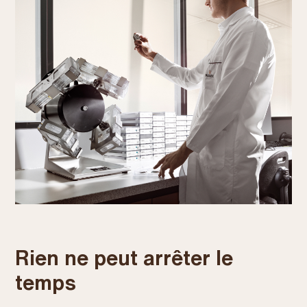
Rien ne peut arrêter le
temps