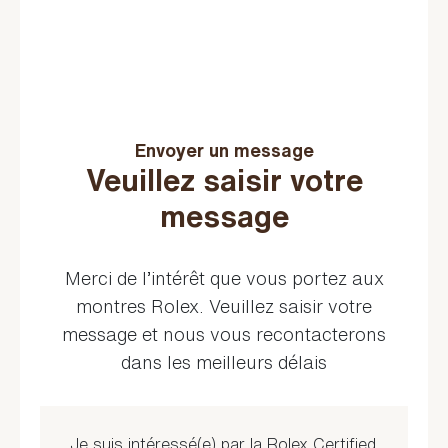
Envoyer un message
Veuillez saisir votre
message
Merci de l’intérêt que vous portez aux
montres Rolex. Veuillez saisir votre
message et nous vous recontacterons
dans les meilleurs délais