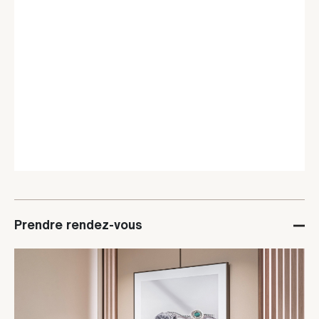
Prendre rendez-vous