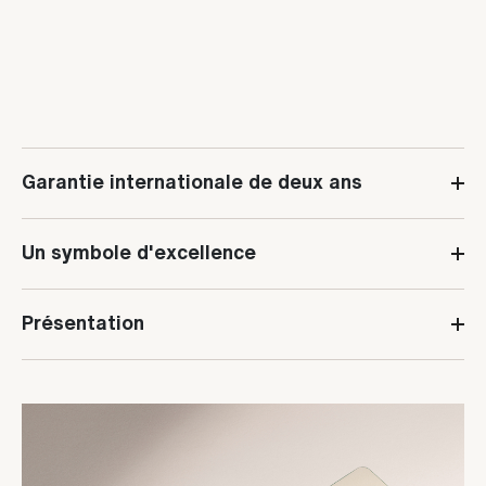
Garantie internationale de deux ans
Un symbole d'excellence
Présentation