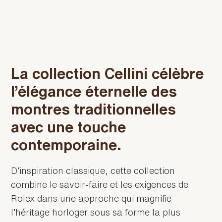
La collection Cellini célèbre
l’élégance éternelle des
montres traditionnelles
avec une touche
contemporaine.
D’inspiration classique, cette collection
combine le savoir-faire et les exigences de
Rolex dans une approche qui magnifie
l’héritage horloger sous sa forme la plus