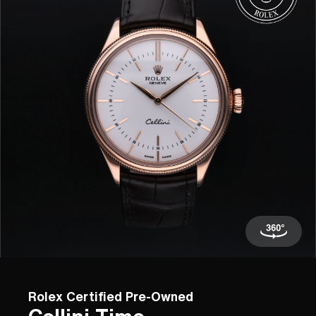
Rolex Certified Pre-Owned