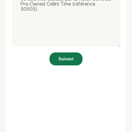
Suivant