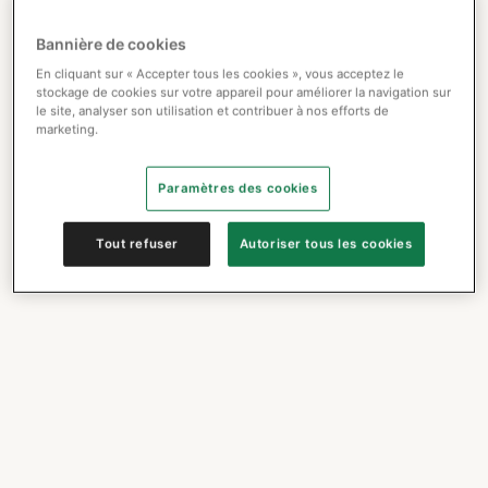
Bannière de cookies
En cliquant sur « Accepter tous les cookies », vous acceptez le
stockage de cookies sur votre appareil pour améliorer la navigation sur
le site, analyser son utilisation et contribuer à nos efforts de
marketing.
Paramètres des cookies
Tout refuser
Autoriser tous les cookies