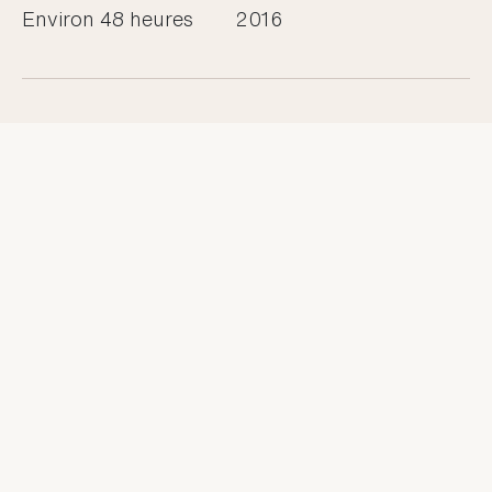
Environ 48 heures
2016