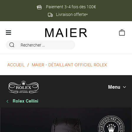
Paiement 3-4 fois dès 100€
Livraison offerte*
ACCUEIL
MAIER - DÉTAILLANT OFFICIEL ROLEX
Menu
Rolex Cellini