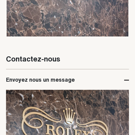
Contactez-nous
Envoyez nous un message