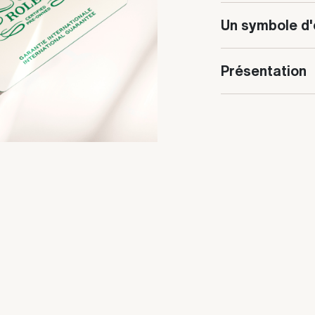
Un symbole d'
Présentation