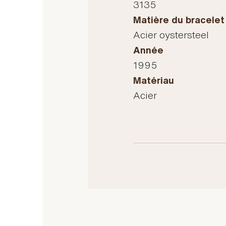
3135
Matière du bracelet
Acier oystersteel
Année
1995
Matériau
Acier