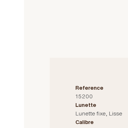
Reference
15200
Lunette
Lunette fixe, Lisse
Calibre