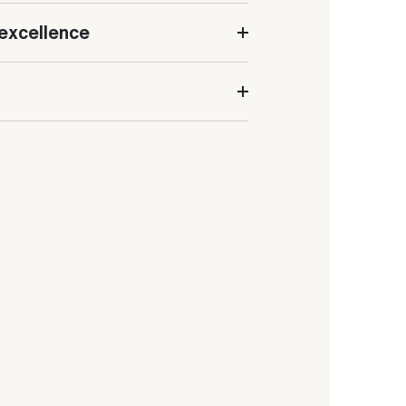
excellence