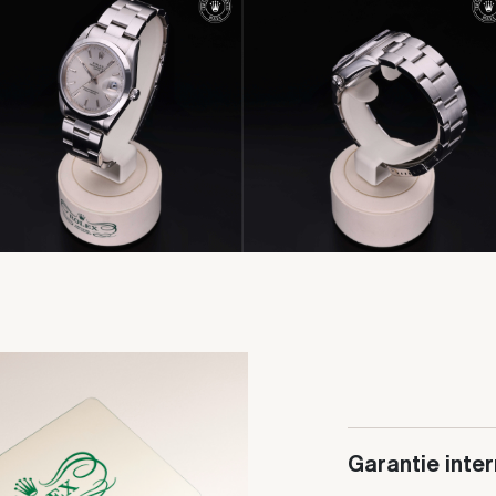
Garantie inte