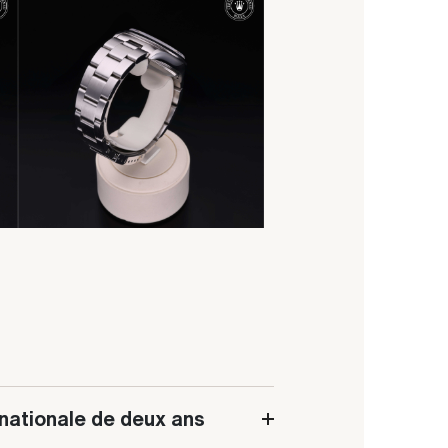
rnationale de deux ans