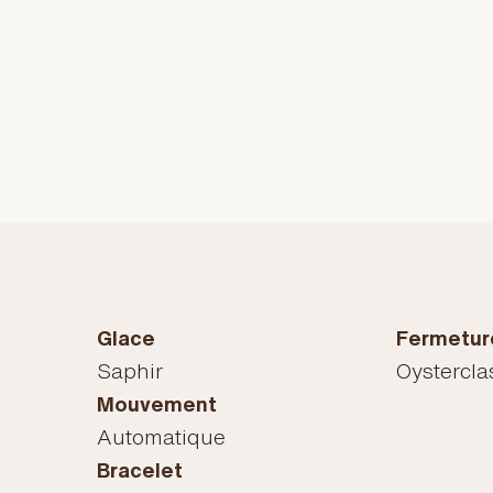
Glace
Fermetur
Saphir
Oystercla
Mouvement
Automatique
Bracelet