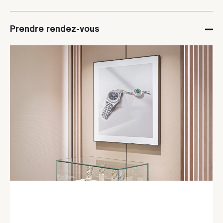
Prendre rendez-vous