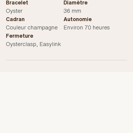
Bracelet
Diamètre
Oyster
36 mm
Cadran
Autonomie
Couleur champagne
Environ 70 heures
Fermeture
Oysterclasp, Easylink