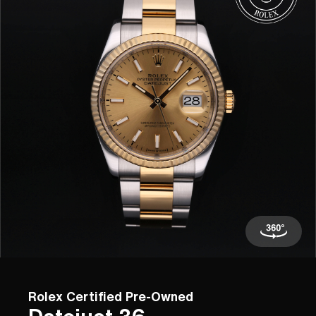
Rolex Certified Pre-Owned