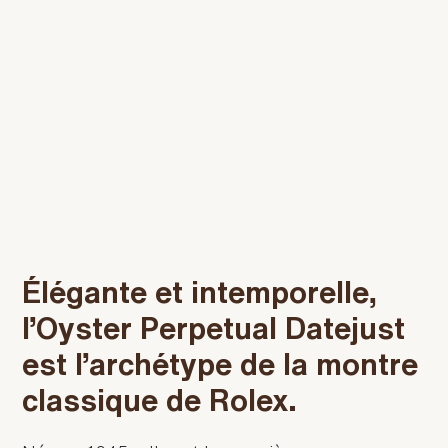
Élégante et intemporelle,
l’Oyster Perpetual Datejust
est l’archétype de la montre
classique de Rolex.