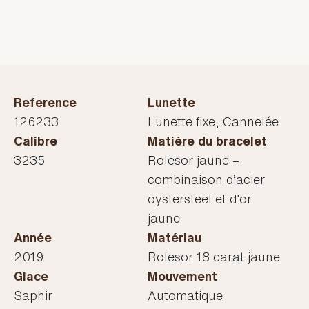
Reference
Lunette
126233
Lunette fixe, Cannelée
Calibre
Matière du bracelet
3235
Rolesor jaune –
combinaison d’acier
oystersteel et d’or
jaune
Année
Matériau
2019
Rolesor 18 carat jaune
Glace
Mouvement
Saphir
Automatique