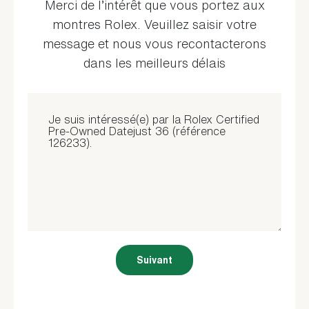
Merci de l’intérêt que vous portez aux
montres Rolex. Veuillez saisir votre
message et nous vous recontacterons
dans les meilleurs délais
Suivant