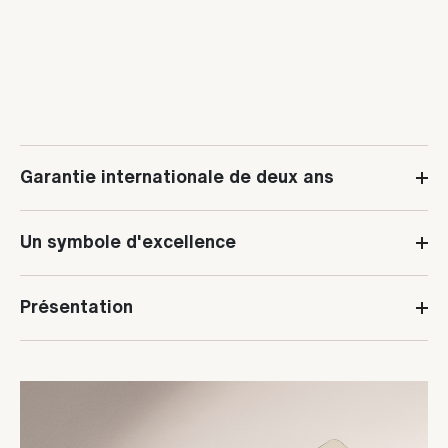
Garantie internationale de deux ans
Un symbole d'excellence
Présentation