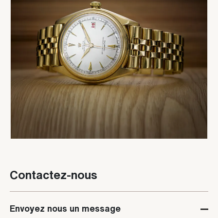
Contactez-nous
Envoyez nous un message