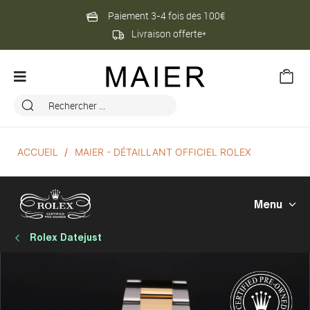
Paiement 3-4 fois dès 100€
Livraison offerte*
ACCUEIL
MAIER - DÉTAILLANT OFFICIEL ROLEX
Menu
Rolex Datejust