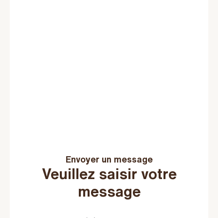
Envoyer un message
Veuillez saisir votre
message