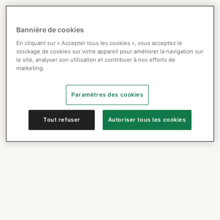
Bannière de cookies
En cliquant sur « Accepter tous les cookies », vous acceptez le
stockage de cookies sur votre appareil pour améliorer la navigation sur
le site, analyser son utilisation et contribuer à nos efforts de
marketing.
Paramètres des cookies
Tout refuser
Autoriser tous les cookies