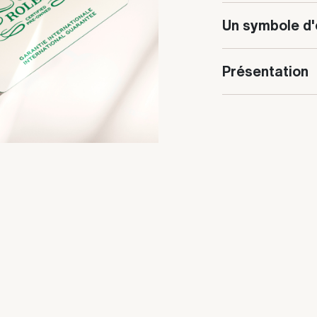
Un symbole d'
Présentation