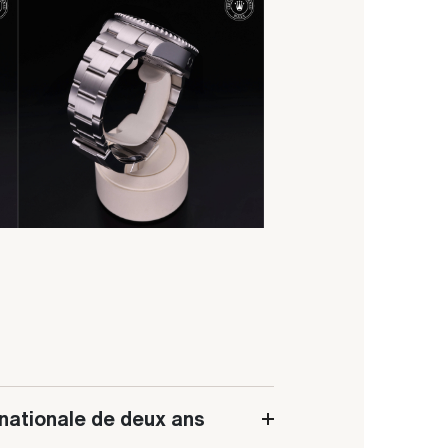
rnationale de deux ans