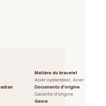
Matière du bracelet
Acier oystersteel, Acier
cadran
Documents d'origine
Garantie d'origine
Genre