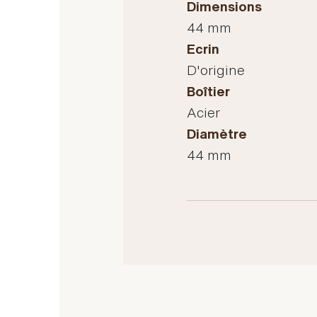
Dimensions
44 mm
Ecrin
D'origine
Boîtier
Acier
Diamètre
44 mm