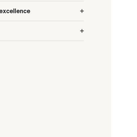
excellence