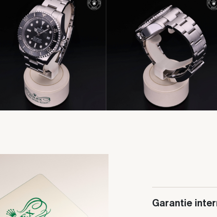
Garantie inte