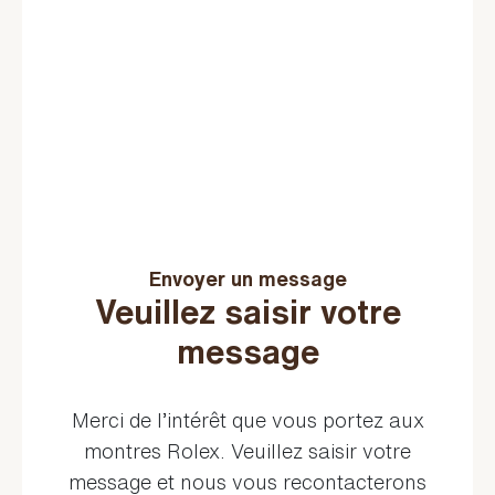
Envoyer un message
Veuillez saisir votre
message
Merci de l’intérêt que vous portez aux
montres Rolex. Veuillez saisir votre
message et nous vous recontacterons