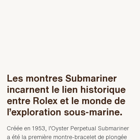
Les montres Submariner
incarnent le lien historique
entre Rolex et le monde de
l’exploration sous-marine.
Créée en 1953, l’Oyster Perpetual Submariner
a été la première montre-bracelet de plongée