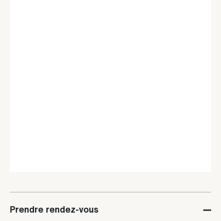
Prendre rendez-vous