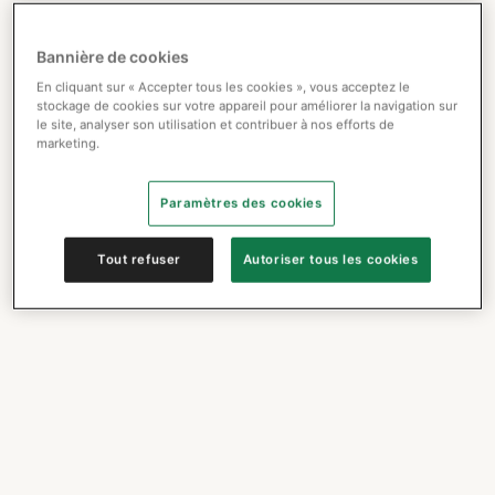
Bannière de cookies
En cliquant sur « Accepter tous les cookies », vous acceptez le
stockage de cookies sur votre appareil pour améliorer la navigation sur
le site, analyser son utilisation et contribuer à nos efforts de
marketing.
Paramètres des cookies
Tout refuser
Autoriser tous les cookies