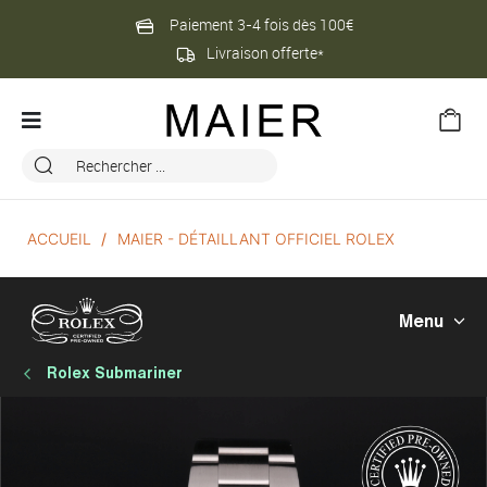
Paiement 3-4 fois dès 100€
Livraison offerte*
ACCUEIL
MAIER - DÉTAILLANT OFFICIEL ROLEX
Menu
Rolex Submariner