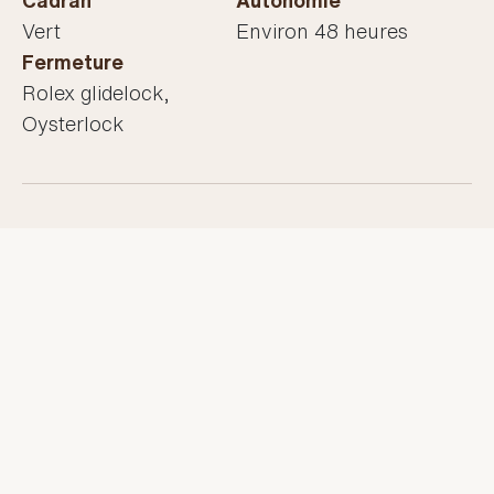
Vert
Environ 48 heures
Fermeture
Rolex glidelock,
Oysterlock