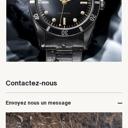
Contactez-nous
Envoyez nous un message