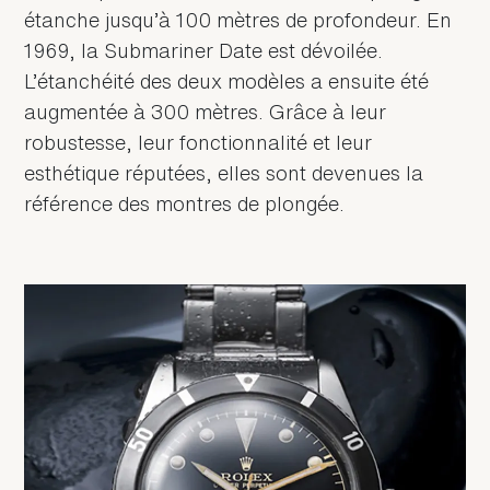
étanche jusqu’à 100 mètres de profondeur. En
1969, la Submariner Date est dévoilée.
L’étanchéité des deux modèles a ensuite été
augmentée à 300 mètres. Grâce à leur
robustesse, leur fonctionnalité et leur
esthétique réputées, elles sont devenues la
référence des montres de plongée.