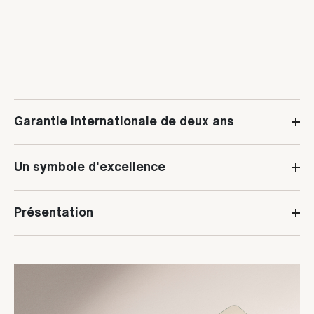
Garantie internationale de deux ans
Un symbole d'excellence
Présentation