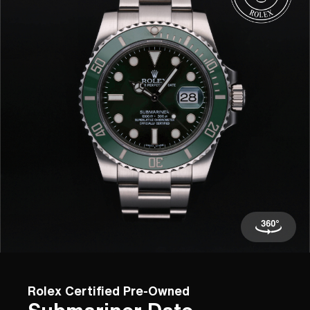
Rolex Certified Pre-Owned