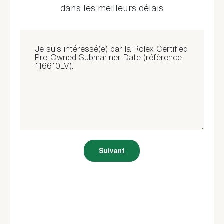
dans les meilleurs délais
Suivant