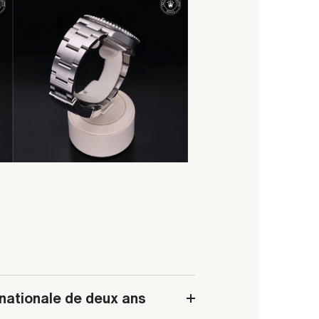
rnationale de deux ans