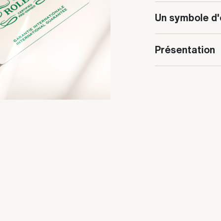
Un symbole d'
Présentation