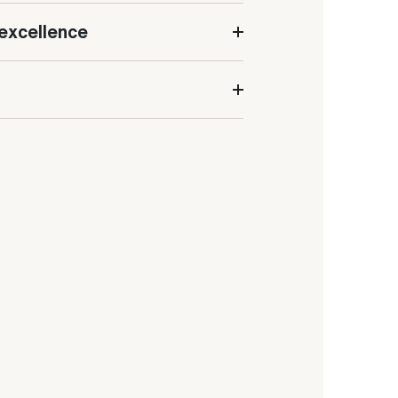
excellence