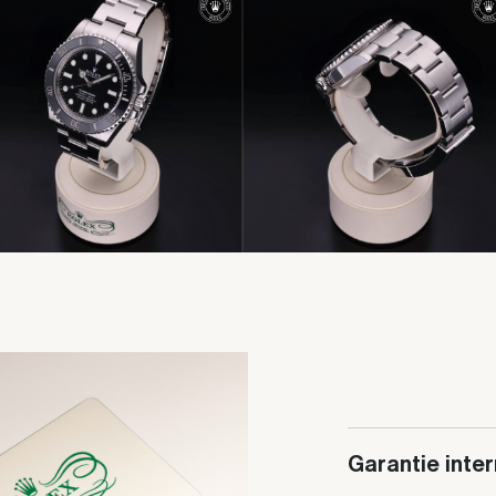
Garantie inte